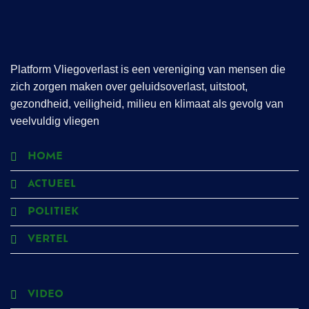
Platform Vliegoverlast is een vereniging van mensen die
zich zorgen maken over geluidsoverlast, uitstoot,
gezondheid, veiligheid, milieu en klimaat als gevolg van
veelvuldig vliegen
HOME
ACTUEEL
POLITIEK
VERTEL
VIDEO